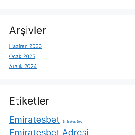
Arşivler
Haziran 2026
Ocak 2025
Aralık 2024
Etiketler
Emiratesbet
Emirates Bet
Emiratesbet Adresi