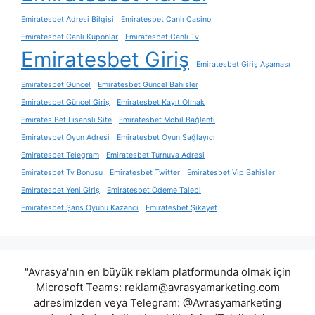
Emiratesbet Adresi Bilgisi
Emiratesbet Canlı Casino
Emiratesbet Canlı Kuponlar
Emiratesbet Canlı Tv
Emiratesbet Giriş
Emiratesbet Giriş Aşaması
Emiratesbet Güncel
Emiratesbet Güncel Bahisler
Emiratesbet Güncel Giriş
Emiratesbet Kayıt Olmak
Emirates Bet Lisanslı Site
Emiratesbet Mobil Bağlantı
Emiratesbet Oyun Adresi
Emiratesbet Oyun Sağlayıcı
Emiratesbet Telegram
Emiratesbet Turnuva Adresi
Emiratesbet Tv Bonusu
Emiratesbet Twitter
Emiratesbet Vip Bahisler
Emiratesbet Yeni Giriş
Emiratesbet Ödeme Talebi
Emiratesbet Şans Oyunu Kazancı
Emiratesbet Şikayet
"Avrasya'nın en büyük reklam platformunda olmak için
Microsoft Teams:
reklam@avrasyamarketing.com
adresimizden veya Telegram: @Avrasyamarketing