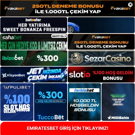
×
EMIRATESBET GİRİŞ İÇİN TIKLAYINIZ!