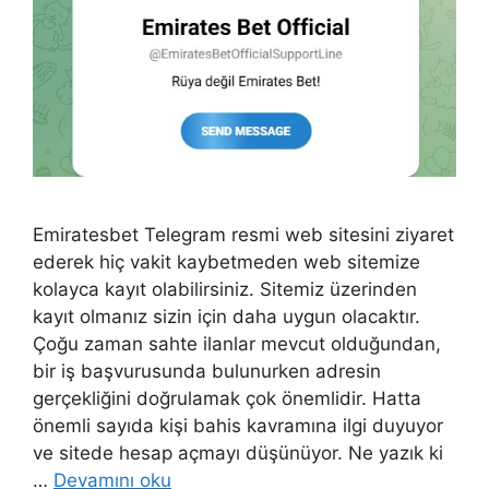
Emiratesbet Telegram resmi web sitesini ziyaret
ederek hiç vakit kaybetmeden web sitemize
kolayca kayıt olabilirsiniz. Sitemiz üzerinden
kayıt olmanız sizin için daha uygun olacaktır.
Çoğu zaman sahte ilanlar mevcut olduğundan,
bir iş başvurusunda bulunurken adresin
gerçekliğini doğrulamak çok önemlidir. Hatta
önemli sayıda kişi bahis kavramına ilgi duyuyor
ve sitede hesap açmayı düşünüyor. Ne yazık ki
…
Devamını oku