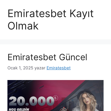
Emiratesbet Kayıt
Olmak
Emiratesbet Güncel
Ocak 1, 2025
yazar
Emiratesbet