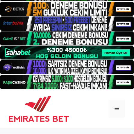
İçeriğe
atla
Menü