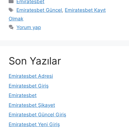
Kategoriler
Emiratesbet
Etiketler
Emiratesbet Güncel
,
Emiratesbet Kayıt
Olmak
Yorum yap
Son Yazılar
Emiratesbet Adresi
Emiratesbet Giriş
Emiratesbet
Emiratesbet Şikayet
Emiratesbet Güncel Giriş
Emiratesbet Yeni Giriş