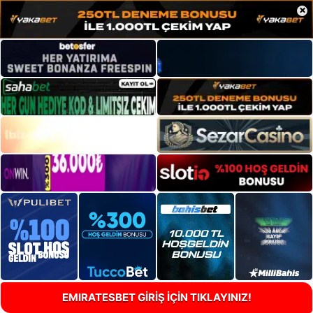
×
EMIRATESBET GİRİŞ İÇİN TIKLAYINIZ!