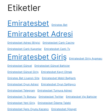
Etiketler
Emiratesbet
Emirates Bet
Emiratesbet Adresi
Emiratesbet Adresi Bilgisi
Emiratesbet Canlı Casino
Emiratesbet Canlı Kuponlar
Emiratesbet Canlı Tv
Emiratesbet Giriş
Emiratesbet Giriş Aşaması
Emiratesbet Güncel
Emiratesbet Güncel Bahisler
Emiratesbet Güncel Giriş
Emiratesbet Kayıt Olmak
Emirates Bet Lisanslı Site
Emiratesbet Mobil Bağlantı
Emiratesbet Oyun Adresi
Emiratesbet Oyun Sağlayıcı
Emiratesbet Telegram
Emiratesbet Turnuva Adresi
Emiratesbet Tv Bonusu
Emiratesbet Twitter
Emiratesbet Vip Bahisler
Emiratesbet Yeni Giriş
Emiratesbet Ödeme Talebi
Emiratesbet Şans Oyunu Kazancı
Emiratesbet Şikayet